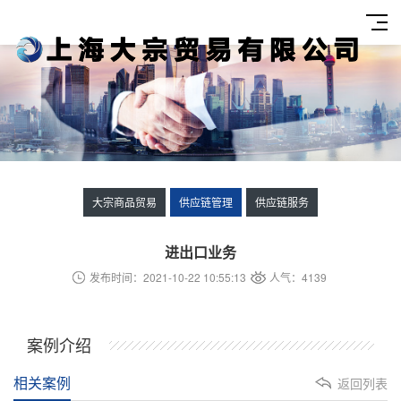
大宗商品贸易
供应链管理
供应链服务
进出口业务
发布时间：2021-10-22 10:55:13
人气：4139
案例介绍
相关案例
返回列表