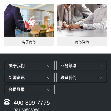
电子商务
商务咨询
关于我们
业务领域
新闻资讯
联系我们
会员登录
400-809-7775
021-60525083